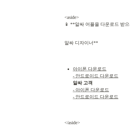
<aside>

📱 **알싸 어플을 다운로드 받
알싸 디자이너**
아이폰 다운로드
- 안드로이드 다운로드
알싸 고객
- 아이폰 다운로드
- 안드로이드 다운로드
</aside>