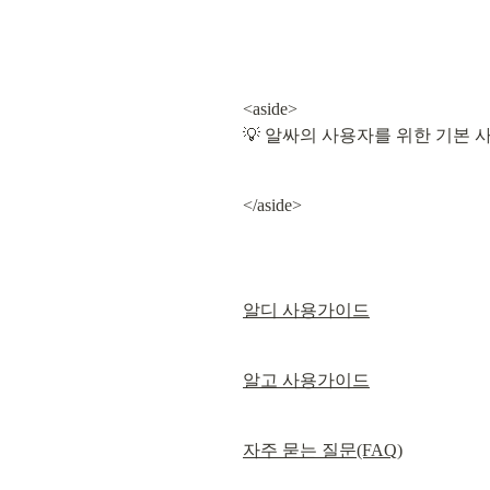
<aside>

💡 알싸의 사용자를 위한 기본
</aside>
알디 사용가이드
알고 사용가이드
자주 묻는 질문(FAQ)